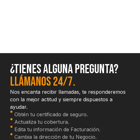
¿Tienes alguna pregunta?
Llámanos 24/7.
Nos encanta recibir llamadas, te responderemos
con la mejor actitud y siempre dispuestos a
ayudar.
Obtén tu certificado de seguro.
Actualiza tu cobertura.
Edita tu información de Facturación.
Cambia la dirección de tu Negocio.