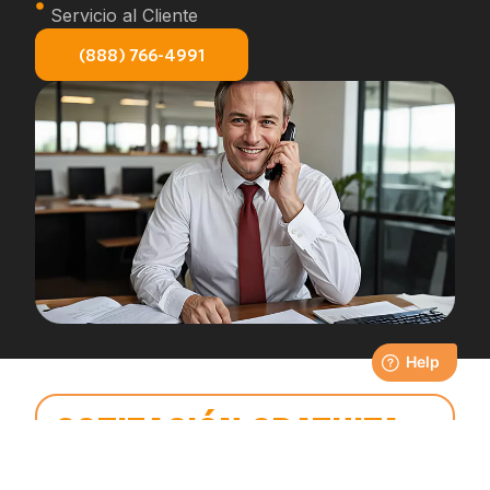
Servicio al Cliente
(888) 766-4991
COTIZACIÓN GRATUITA