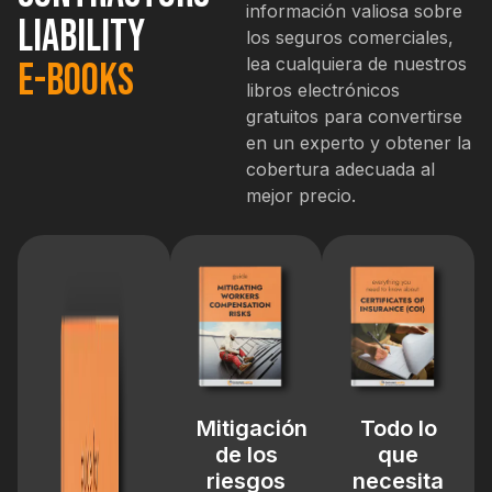
información valiosa sobre
Liability
los seguros comerciales,
lea cualquiera de nuestros
E-books
libros electrónicos
gratuitos para convertirse
en un experto y obtener la
cobertura adecuada al
mejor precio.
Mitigación
Todo lo
de los
que
riesgos
necesita