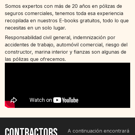
Somos expertos con más de 20 años en pólizas de
seguros comerciales, tenemos toda esa experiencia
recopilada en nuestros E-books gratuitos, todo lo que
necesitas en un solo lugar.
Responsabilidad civil general, indemnización por
accidentes de trabajo, automóvil comercial, riesgo del
constructor, marina interior y fianzas son algunas de
las pólizas que ofrecemos.
Contractors
A continuación encontrará