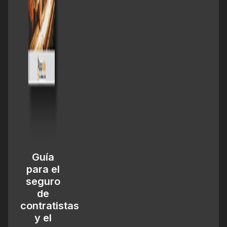
Guía
para el
seguro
de
contratistas
y el