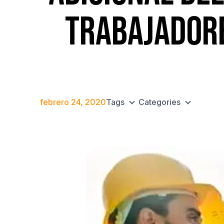
TRABAJADOR
febrero 24, 2020
Tags
Categories