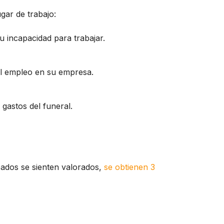
gar de trabajo:
u incapacidad para trabajar.
el empleo en su empresa.
 gastos del funeral.
ados se sienten valorados,
se obtienen 3