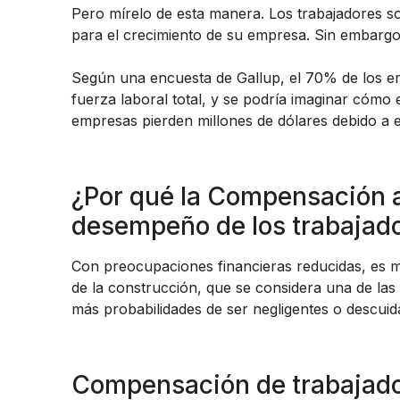
Pero mírelo de esta manera. Los trabajadores so
para el crecimiento de su empresa. Sin embargo,
Según una encuesta de Gallup, el 70% de los em
fuerza laboral total, y se podría imaginar cómo 
empresas pierden millones de dólares debido a e
¿Por qué la Compensación a 
desempeño de los trabajad
Con preocupaciones financieras reducidas, es má
de la construcción, que se considera una de la
más probabilidades de ser negligentes o descuid
Compensación de trabajado