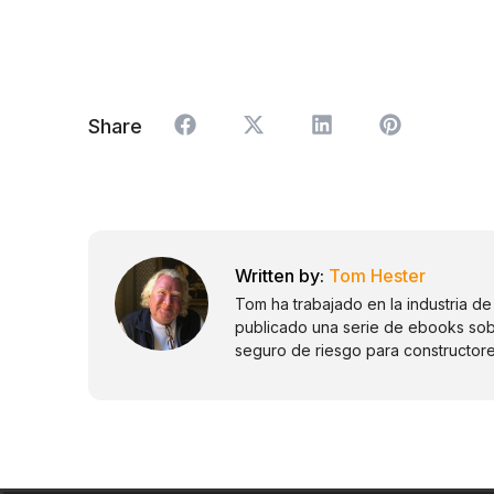
Share
Tom Hester
Tom ha trabajado en la industria 
publicado una serie de ebooks sob
seguro de riesgo para constructore