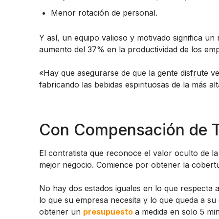
Menor rotación de personal.
Y así, un equipo valioso y motivado significa u
aumento del 37% en la productividad de los emp
«Hay que asegurarse de que la gente disfrute ve
fabricando las bebidas espirituosas de la más al
Con Compensación de Tr
El contratista que reconoce el valor oculto de 
mejor negocio. Comience por obtener la cobert
No hay dos estados iguales en lo que respecta a
lo que su empresa necesita y lo que queda a su 
obtener un
presupuesto
a medida en solo 5 mi