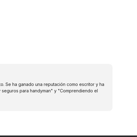
to. Se ha ganado una reputación como escritor y ha
 y seguros para handyman" y "Comprendiendo el