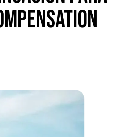
OMPENSATION