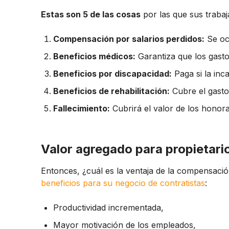
Estas son 5 de las cosas
por las que sus traba
Compensación por salarios perdidos:
Se ocu
Beneficios médicos:
Garantiza que los gasto
Beneficios por discapacidad:
Paga si la inc
Beneficios de rehabilitación:
Cubre el gasto 
Fallecimiento:
Cubrirá el valor de los honorar
Valor agregado para propietari
Entonces, ¿cuál es la ventaja de la compensaci
beneficios para su negocio de contratistas
:
Productividad incrementada,
Mayor motivación de los empleados,