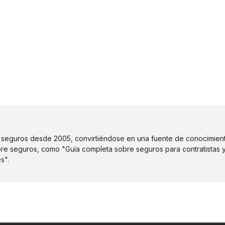
de seguros desde 2005, convirtiéndose en una fuente de conocimien
re seguros, como "Guía completa sobre seguros para contratistas
s".