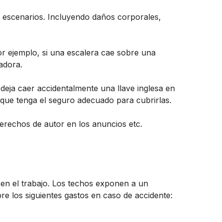
es escenarios. Incluyendo daños corporales,
or ejemplo, si una escalera cae sobre una
adora.
deja caer accidentalmente una llave inglesa en
que tenga el seguro adecuado para cubrirlas.
erechos de autor en los anuncios etc.
en el trabajo. Los techos exponen a un
re los siguientes gastos en caso de accidente: