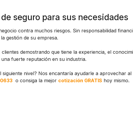
 de seguro para sus necesidades
negocio contra muchos riesgos. Sin responsabilidad financ
 la gestión de su empresa.
 clientes demostrando que tiene la experiencia, el conocimie
 una fuerte reputación en su industria.
al siguiente nivel? Nos encantaría ayudarle a aprovechar a
-0633
o consiga la mejor
cotización GRATIS
hoy mismo.