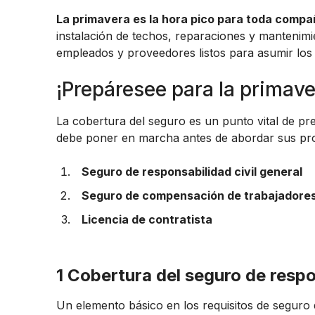
La primavera es la hora pico para toda compa
instalación de techos, reparaciones y mantenimie
empleados y proveedores listos para asumir los 
¡Prepáresee para la primave
La cobertura del seguro es un punto vital de pr
debe poner en marcha antes de abordar sus pro
Seguro de responsabilidad civil general
Seguro de compensación de trabajadore
Licencia de contratista
1 Cobertura del seguro de respo
Un elemento básico en los requisitos de seguro d