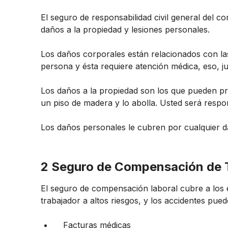
El seguro de responsabilidad civil general del 
daños a la propiedad y lesiones personales.
Los daños corporales están relacionados con las
persona y ésta requiere atención médica, eso, j
Los daños a la propiedad son los que pueden pro
un piso de madera y lo abolla. Usted será resp
Los daños personales le cubren por cualquier da
2 Seguro de Compensación de 
El seguro de compensación laboral cubre a los
trabajador a altos riesgos, y los accidentes pue
Facturas médicas