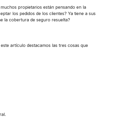
 muchos propietarios están pensando en la
ptar los pedidos de los clientes? Ya tiene a sus
ne la cobertura de seguro resuelta?
este artículo destacamos las tres cosas que
al.