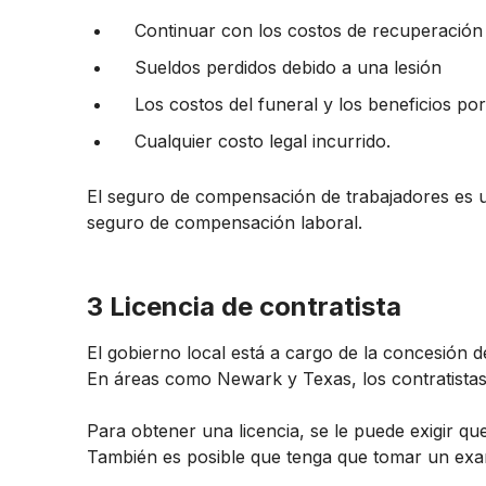
Continuar con los costos de recuperación r
Sueldos perdidos debido a una lesión
Los costos del funeral y los beneficios por
Cualquier costo legal incurrido.
El seguro de compensación de trabajadores es un
seguro de compensación laboral.
3 Licencia de contratista
El gobierno local está a cargo de la concesión d
En áreas como Newark y Texas, los contratistas s
Para obtener una licencia, se le puede exigir 
También es posible que tenga que tomar un exam