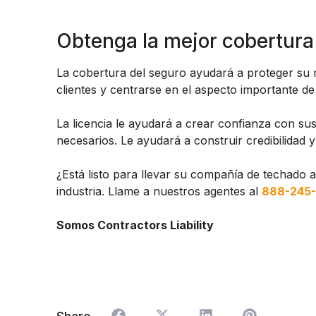
Obtenga la mejor cobertura
La cobertura del seguro ayudará a proteger su 
clientes y centrarse en el aspecto importante de
La licencia le ayudará a crear confianza con sus
necesarios. Le ayudará a construir credibilidad y
¿Está listo para llevar su compañía de techado 
industria. Llame a nuestros agentes al
888-245
Somos Contractors Liability