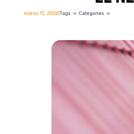
marzo 17, 2020
Tags
Categories