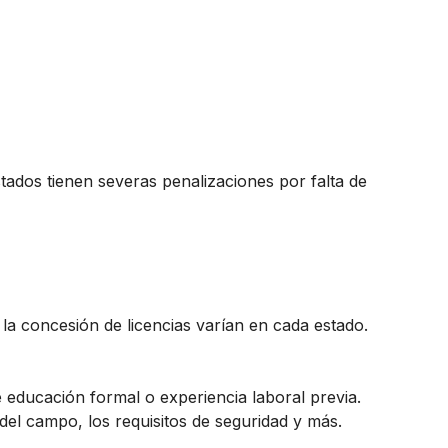
tados tienen severas penalizaciones por falta de
 la concesión de licencias varían en cada estado.
educación formal o experiencia laboral previa.
el campo, los requisitos de seguridad y más.