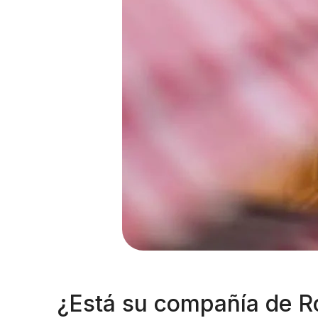
¿Está su compañía de Ro