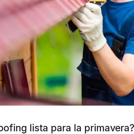
ofing lista para la primavera