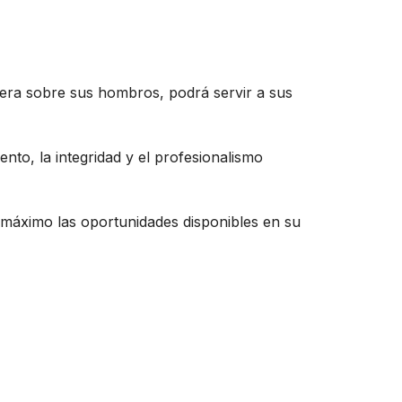
iera sobre sus hombros, podrá servir a sus
nto, la integridad y el profesionalismo
l máximo las oportunidades disponibles en su