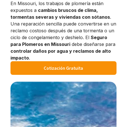
En Missouri, los trabajos de plomería están
expuestos a
cambios bruscos de clima,
tormentas severas y viviendas con sótanos
.
Una reparación sencilla puede convertirse en un
reclamo costoso después de una tormenta o un
ciclo de congelamiento y deshielo. El
Seguro
para Plomeros en Missouri
debe diseñarse para
controlar daños por agua y reclamos de alto
impacto
.
Cotización Gratuita