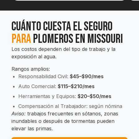
Cuánto cuesta el Seguro
para
Plomeros en Missouri
Los costos dependen del tipo de trabajo y la
exposición al agua.
Rangos amplios:
Responsabilidad Civil:
$45–$90/mes
Auto Comercial:
$115–$210/mes
Herramientas y Equipos:
$20–$50/mes
Compensación al Trabajador: según nómina
Aviso:
trabajos frecuentes en sótanos, zonas
inundables o después de tormentas pueden
elevar las primas.