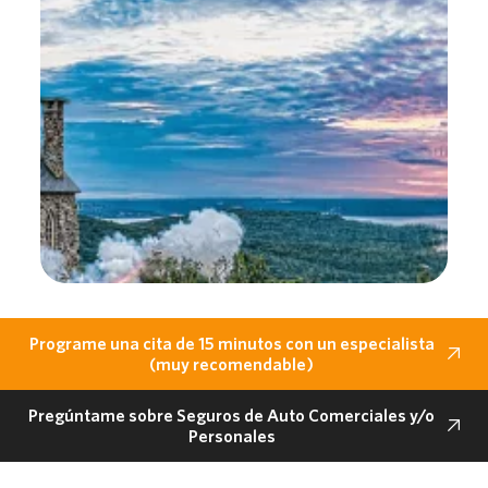
Programe una cita de 15 minutos con un especialista
(muy recomendable)
Pregúntame sobre Seguros de Auto Comerciales y/o
Personales