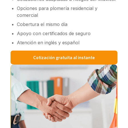
Opciones para plomería residencial y
comercial
Cobertura el mismo día
Apoyo con certificados de seguro
Atención en inglés y español
Cotización gratuita al instante