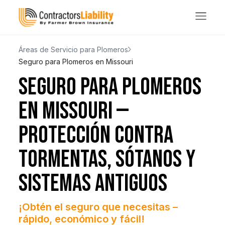
Áreas de Servicio para Plomeros
Seguro para Plomeros en Missouri
SEGURO PARA PLOMEROS
EN MISSOURI —
PROTECCIÓN CONTRA
TORMENTAS, SÓTANOS Y
SISTEMAS ANTIGUOS
¡Obtén el seguro que necesitas –
rápido, económico y fácil!