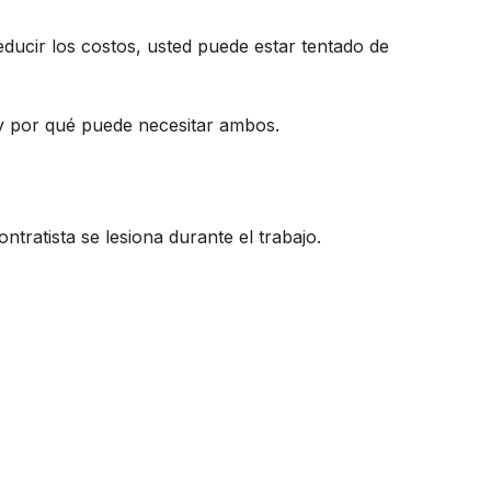
ducir los costos, usted puede estar tentado de
 y por qué puede necesitar ambos.
tratista se lesiona durante el trabajo.