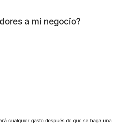
adores a mi negocio?
sará cualquier gasto después de que se haga una