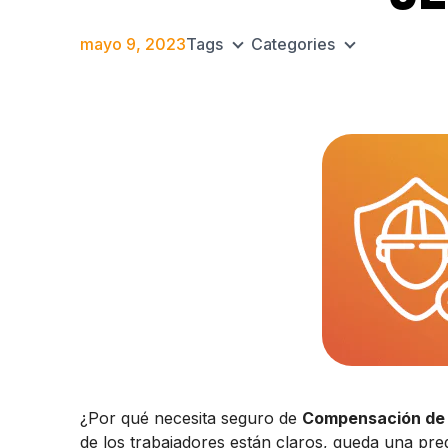
mayo 9, 2023
Tags
Categories
¿Por qué necesita seguro de
Compensación de 
de los trabajadores están claros, queda una pre