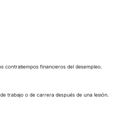
los contratiempos financieros del desempleo.
de trabajo o de carrera después de una lesión.