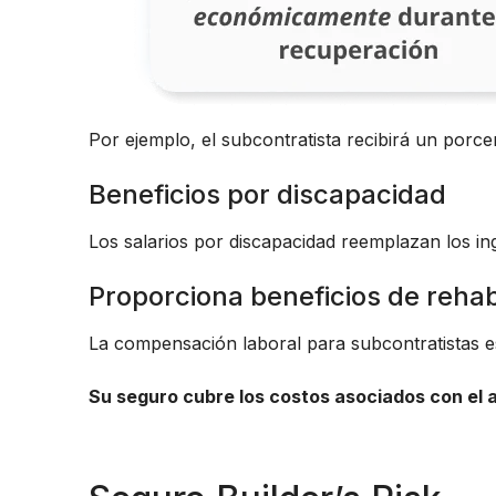
Por ejemplo, el subcontratista recibirá un porce
Beneficios por discapacidad
Los salarios por discapacidad reemplazan los ing
Proporciona beneficios de rehabi
La compensación laboral para subcontratistas es
Su seguro cubre los costos asociados con el 