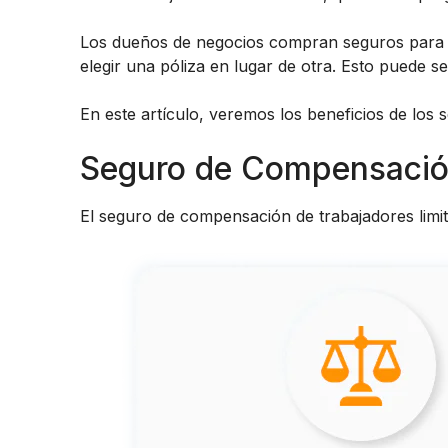
Los dueños de negocios compran seguros para lim
elegir una póliza en lugar de otra. Esto puede ser
En este artículo, veremos los beneficios de los
Seguro de Compensación
El seguro de compensación de trabajadores limita