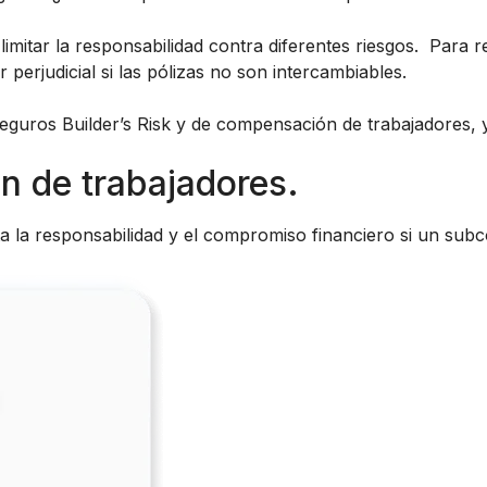
itar la responsabilidad contra diferentes riesgos. Para re
 perjudicial si las pólizas no son intercambiables.
 seguros Builder’s Risk y de compensación de trabajadores,
 de trabajadores.
 la responsabilidad y el compromiso financiero si un subcon