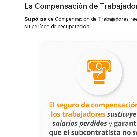
La Compensación de Trabajadore
Su póliza
de Compensación de Trabajadores reem
su período de recuperación.