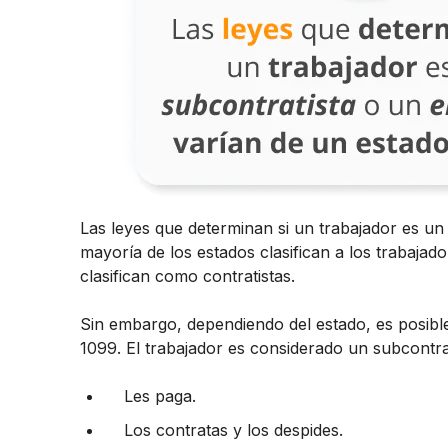
Las leyes que determinan si un trabajador es un
mayoría de los estados clasifican a los trabaj
clasifican como contratistas.
Sin embargo, dependiendo del estado, es posibl
1099. El trabajador es considerado un subcontrat
Les paga.
Los contratas y los despides.