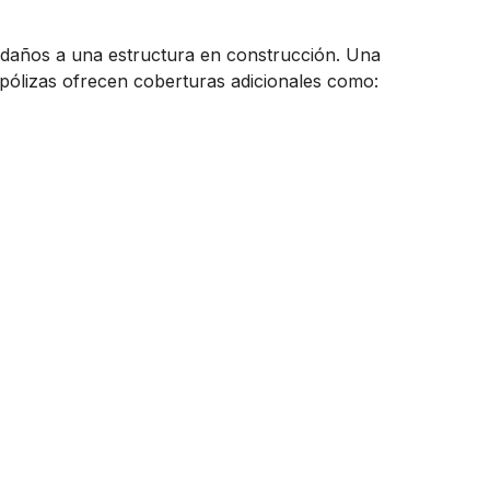
s daños a una estructura en construcción. Una
s pólizas ofrecen coberturas adicionales como: