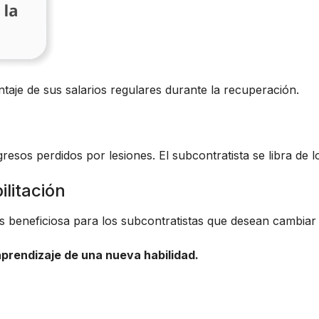
ntaje de sus salarios regulares durante la recuperación.
resos perdidos por lesiones. El subcontratista se libra de 
litación
 beneficiosa para los subcontratistas que desean cambiar 
aprendizaje de una nueva habilidad.