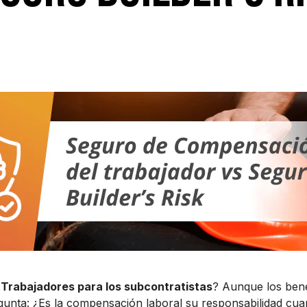
Trabajadores para los subcontratistas
? Aunque los bene
gunta: ¿Es la compensación laboral su responsabilidad cua