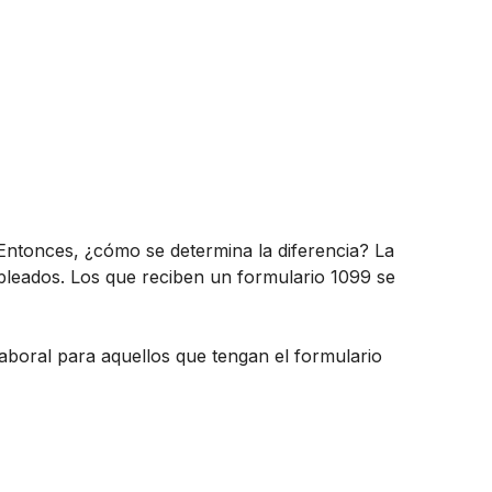
 Entonces, ¿cómo se determina la diferencia? La
pleados. Los que reciben un formulario 1099 se
aboral para aquellos que tengan el formulario