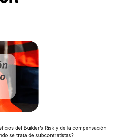
ficios del Builder’s Risk y de la compensación
ndo se trata de subcontratistas?