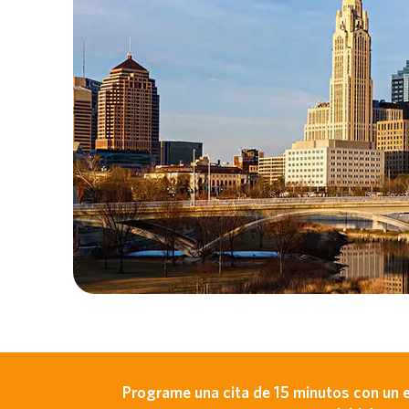
Programe una cita de 15 minutos con un 