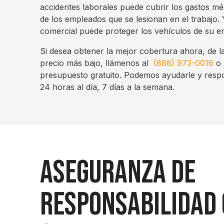
accidentes laborales puede cubrir los gastos méd
de los empleados que se lesionan en el trabajo.
comercial puede proteger los vehículos de su e
Si desea obtener la mejor cobertura ahora, de 
precio más bajo, llámenos al
(888) 973-0016
o 
presupuesto gratuito. Podemos ayudarle y resp
24 horas al día, 7 días a la semana.
Aseguranza de
Responsabilidad 