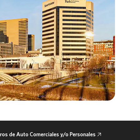
os de Auto Comerciales y/o Personales