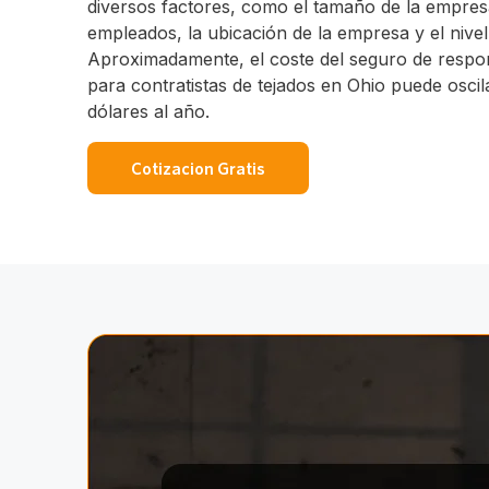
diversos factores, como el tamaño de la empres
empleados, la ubicación de la empresa y el nive
Aproximadamente, el coste del seguro de respons
para contratistas de tejados en Ohio puede oscil
dólares al año.
Cotizacion Gratis