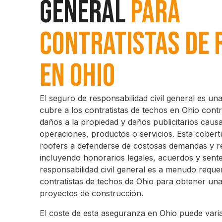
General
Para
Contratistas de 
en Ohio
El seguro de responsabilidad civil general es un
cubre a los contratistas de techos en Ohio contr
daños a la propiedad y daños publicitarios caus
operaciones, productos o servicios. Esta cober
roofers a defenderse de costosas demandas y r
incluyendo honorarios legales, acuerdos y sente
responsabilidad civil general es a menudo requer
contratistas de techos de Ohio para obtener una l
proyectos de construcción.
El coste de esta aseguranza en Ohio puede vari