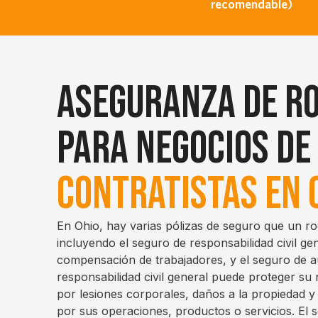
recomendable)
Aseguranza de R
Para Negocios de
Contratistas en 
En Ohio, hay varias pólizas de seguro que un ro
incluyendo el seguro de responsabilidad civil ge
compensación de trabajadores, y el seguro de a
responsabilidad civil general puede proteger su
por lesiones corporales, daños a la propiedad y
por sus operaciones, productos o servicios. El