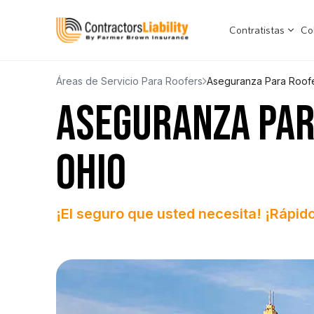
Contratistas
Co
Áreas de Servicio Para Roofers
Aseguranza Para Roof
ASEGURANZA PAR
OHIO
¡El seguro que usted necesita! ¡Rápido,