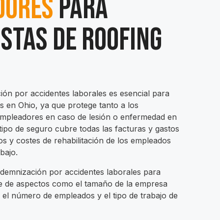
dores
Para
stas de Roofing
ón por accidentes laborales es esencial para
os en Ohio, ya que protege tanto a los
mpleadores en caso de lesión o enfermedad en
e tipo de seguro cubre todas las facturas y gastos
os y costes de rehabilitación de los empleados
bajo.
indemnización por accidentes laborales para
e de aspectos como el tamaño de la empresa
 el número de empleados y el tipo de trabajo de