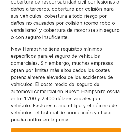
cobertura de responsabilidad civil por lesiones o
daños a terceros, cobertura por colisión para
sus vehículos, cobertura a todo riesgo por
daños no causados por colisión (como robo o
vandalismo) y cobertura de motorista sin seguro
o con seguro insuficiente.
New Hampshire tiene requisitos mínimos
específicos para el seguro de vehículos
comerciales. Sin embargo, muchas empresas
optan por límites más altos dados los costes
potencialmente elevados de los accidentes de
vehículos. El coste medio del seguro de
automóvil comercial en Nuevo Hampshire oscila
entre 1.200 y 2.400 dólares anuales por
vehículo. Factores como el tipo y el número de
vehículos, el historial de conducción y el uso
pueden influir en la prima.