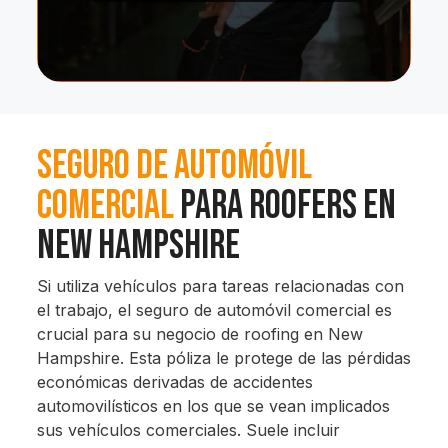
Seguro De Automóvil
Comercial
Para Roofers En
New Hampshire
Si utiliza vehículos para tareas relacionadas con
el trabajo, el seguro de automóvil comercial es
crucial para su negocio de roofing en New
Hampshire. Esta póliza le protege de las pérdidas
económicas derivadas de accidentes
automovilísticos en los que se vean implicados
sus vehículos comerciales. Suele incluir