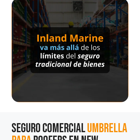
Seguro Comercial
Umbrella