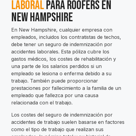
Laboral
Para Roofers En
New Hampshire
En New Hampshire, cualquier empresa con
empleados, incluidos los contratistas de techos,
debe tener un seguro de indemnización por
accidentes laborales. Esta póliza cubre los
gastos médicos, los costes de rehabilitación y
una parte de los salarios perdidos si un
empleado se lesiona o enferma debido a su
trabajo. También puede proporcionar
prestaciones por fallecimiento a la familia de un
empleado que fallezca por una causa
relacionada con el trabajo.
Los costes del seguro de indemnización por
accidentes de trabajo suelen basarse en factores
como el tipo de trabajo que realizan sus