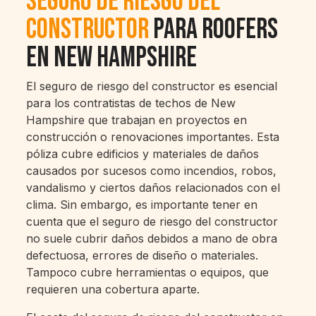
Seguro de Riesgo del
Constructor
Para Roofers
en New Hampshire
El seguro de riesgo del constructor es esencial
para los contratistas de techos de New
Hampshire que trabajan en proyectos en
construcción o renovaciones importantes. Esta
póliza cubre edificios y materiales de daños
causados por sucesos como incendios, robos,
vandalismo y ciertos daños relacionados con el
clima. Sin embargo, es importante tener en
cuenta que el seguro de riesgo del constructor
no suele cubrir daños debidos a mano de obra
defectuosa, errores de diseño o materiales.
Tampoco cubre herramientas o equipos, que
requieren una cobertura aparte.