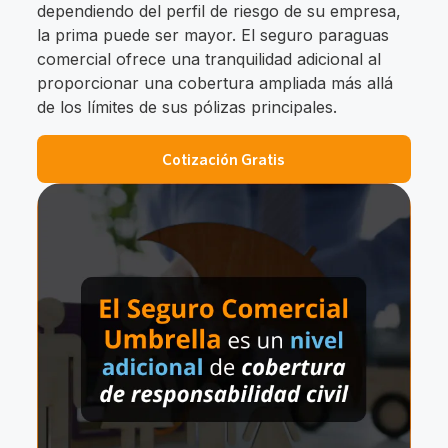
dependiendo del perfil de riesgo de su empresa,
la prima puede ser mayor. El seguro paraguas
comercial ofrece una tranquilidad adicional al
proporcionar una cobertura ampliada más allá
de los límites de sus pólizas principales.
Cotización Gratis