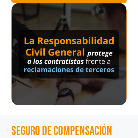
Seguro De Compensación