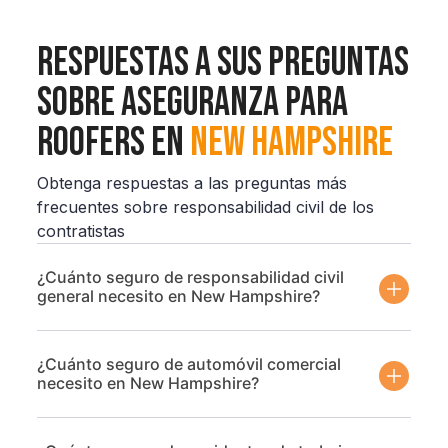
Respuestas a sus preguntas
sobre Aseguranza para
Roofers en
New Hampshire
Obtenga respuestas a las preguntas más
frecuentes sobre responsabilidad civil de los
contratistas
¿Cuánto seguro de responsabilidad civil
general necesito en New Hampshire?
¿Cuánto seguro de automóvil comercial
necesito en New Hampshire?