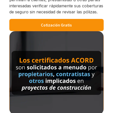
interesadas verificar rápidamente sus coberturas
de seguro sin necesidad de revisar las pólizas.
Cotización Gratis