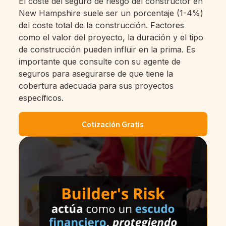
El coste del seguro de riesgo del constructor en
New Hampshire suele ser un porcentaje (1-4%)
del coste total de la construcción. Factores
como el valor del proyecto, la duración y el tipo
de construcción pueden influir en la prima. Es
importante que consulte con su agente de
seguros para asegurarse de que tiene la
cobertura adecuada para sus proyectos
específicos.
Cotización Gratis