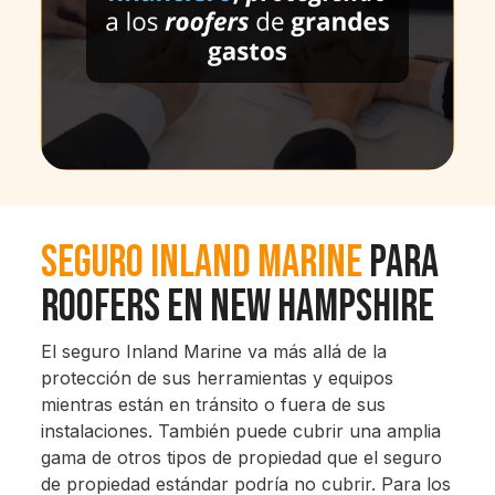
Seguro Inland Marine
Para
Roofers en New Hampshire
El seguro Inland Marine va más allá de la
protección de sus herramientas y equipos
mientras están en tránsito o fuera de sus
instalaciones. También puede cubrir una amplia
gama de otros tipos de propiedad que el seguro
de propiedad estándar podría no cubrir. Para los