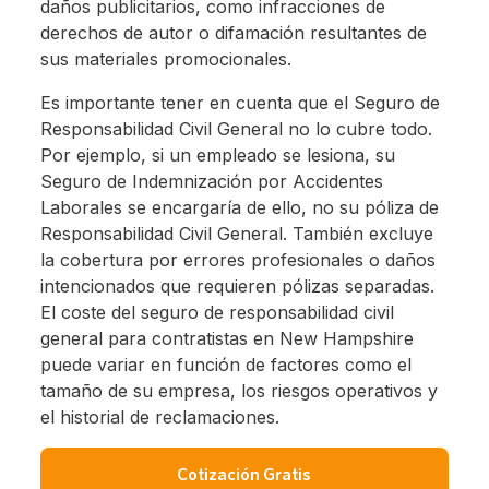
daños publicitarios, como infracciones de
derechos de autor o difamación resultantes de
sus materiales promocionales.
Es importante tener en cuenta que el Seguro de
Responsabilidad Civil General no lo cubre todo.
Por ejemplo, si un empleado se lesiona, su
Seguro de Indemnización por Accidentes
Laborales se encargaría de ello, no su póliza de
Responsabilidad Civil General. También excluye
la cobertura por errores profesionales o daños
intencionados que requieren pólizas separadas.
El coste del seguro de responsabilidad civil
general para contratistas en New Hampshire
puede variar en función de factores como el
tamaño de su empresa, los riesgos operativos y
el historial de reclamaciones.
Cotización Gratis