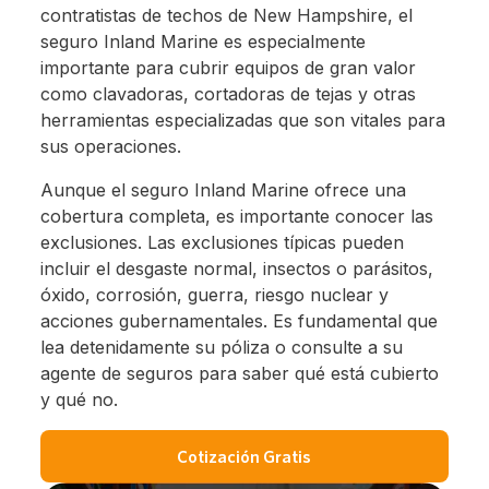
contratistas de techos de New Hampshire, el
seguro Inland Marine es especialmente
importante para cubrir equipos de gran valor
como clavadoras, cortadoras de tejas y otras
herramientas especializadas que son vitales para
sus operaciones.
Aunque el seguro Inland Marine ofrece una
cobertura completa, es importante conocer las
exclusiones. Las exclusiones típicas pueden
incluir el desgaste normal, insectos o parásitos,
óxido, corrosión, guerra, riesgo nuclear y
acciones gubernamentales. Es fundamental que
lea detenidamente su póliza o consulte a su
agente de seguros para saber qué está cubierto
y qué no.
Cotización Gratis