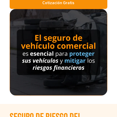
Cotización Gratis