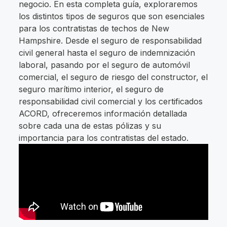
negocio. En esta completa guía, exploraremos
los distintos tipos de seguros que son esenciales
para los contratistas de techos de New
Hampshire. Desde el seguro de responsabilidad
civil general hasta el seguro de indemnización
laboral, pasando por el seguro de automóvil
comercial, el seguro de riesgo del constructor, el
seguro marítimo interior, el seguro de
responsabilidad civil comercial y los certificados
ACORD, ofreceremos información detallada
sobre cada una de estas pólizas y su
importancia para los contratistas del estado.