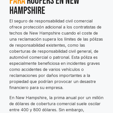
para
Roofers en New
Hampshire
El seguro de responsabilidad civil comercial
ofrece protección adicional a los contratistas de
techos de New Hampshire cuando el coste de
una reclamación supera los límites de las pólizas
de responsabilidad existentes, como las
coberturas de responsabilidad civil general, de
automóvil comercial o patronal. Esta póliza es
especialmente beneficiosa en incidentes graves
como accidentes de varios vehículos o
reclamaciones por daños importantes a la
propiedad que podrían provocar un desastre
financiero para su empresa.
En New Hampshire, la prima anual por un millón
de dólares de cobertura comercial suele oscilar
entre 400 y 800 dólares. Sin embargo,