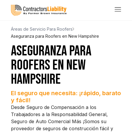
Áreas de Servicio Para Roofers
Aseguranza para Roofers en New Hampshire
ASEGURANZA PARA
ROOFERS EN NEW
HAMPSHIRE
El seguro que necesita: ¡rápido, barato
y fácil!
Desde Seguro de Compensación a los
Trabajadores a la Responsabilidad General,
Seguro de Auto Comercial Más ¡Somos su
proveedor de seguros de construcción fácil y