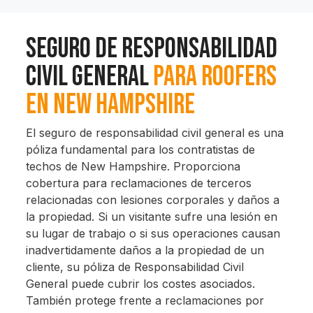
Seguro De Responsabilidad
Civil General
Para Roofers
En New Hampshire
El seguro de responsabilidad civil general es una
póliza fundamental para los contratistas de
techos de New Hampshire. Proporciona
cobertura para reclamaciones de terceros
relacionadas con lesiones corporales y daños a
la propiedad. Si un visitante sufre una lesión en
su lugar de trabajo o si sus operaciones causan
inadvertidamente daños a la propiedad de un
cliente, su póliza de Responsabilidad Civil
General puede cubrir los costes asociados.
También protege frente a reclamaciones por