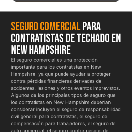
Seguro Comercial
para
Contratistas de Techado en
New Hampshire
El seguro comercial es una protección
importante para los contratistas en New
Hampshire, ya que puede ayudar a proteger
contra pérdidas financieras derivadas de
accidentes, lesiones y otros eventos imprevistos.
Algunos de los principales tipos de seguro que
los contratistas en New Hampshire deberían
considerar incluyen el seguro de responsabilidad
civil general para contratistas, el seguro de
compensación para trabajadores, el seguro de
auto comercial, el seguro contra riesgos de