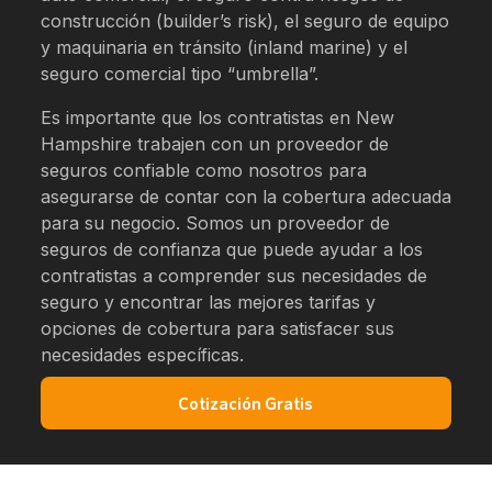
construcción (builder’s risk), el seguro de equipo
y maquinaria en tránsito (inland marine) y el
seguro comercial tipo “umbrella”.
Es importante que los contratistas en New
Hampshire trabajen con un proveedor de
seguros confiable como nosotros para
asegurarse de contar con la cobertura adecuada
para su negocio. Somos un proveedor de
seguros de confianza que puede ayudar a los
contratistas a comprender sus necesidades de
seguro y encontrar las mejores tarifas y
opciones de cobertura para satisfacer sus
necesidades específicas.
Cotización Gratis