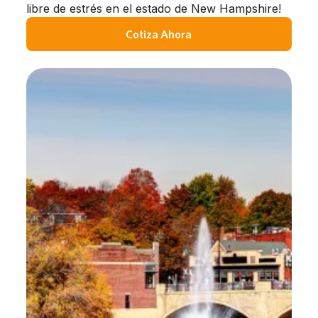
libre de estrés en el estado de New Hampshire!
Cotiza Ahora