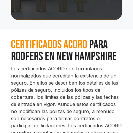
Certificados ACORD
para
Roofers en New Hampshire
Los certificados ACORD son formularios
normalizados que acreditan la existencia de un
seguro. En ellos se describen los detalles de las
pólizas de seguro, incluidos los tipos de
cobertura, los límites de las pólizas y las fechas
de entrada en vigor. Aunque estos certificados
no modifican las pólizas de seguro, a menudo
son necesarios para firmar contratos o
participar en licitaciones. Los certificados ACORD
permiten a clientes, prestamistas u otras partes