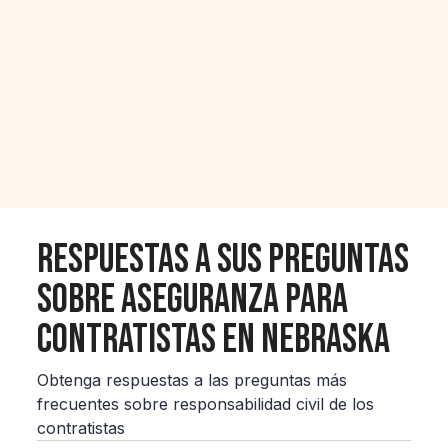
Respuestas a sus preguntas
sobre aseguranza para
contratistas en Nebraska
Obtenga respuestas a las preguntas más
frecuentes sobre responsabilidad civil de los
contratistas