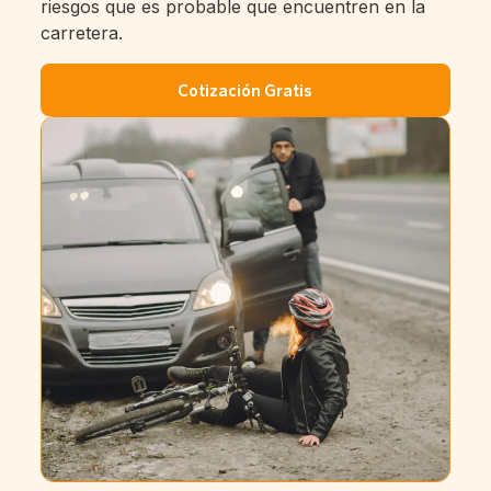
riesgos que es probable que encuentren en la
carretera.
Cotización Gratis