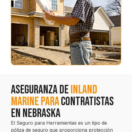
Aseguranza de
Inland
Marine Para
Contratistas
en Nebraska
El Seguro para Herramientas es un tipo de
póliza de seguro que proporciona protección