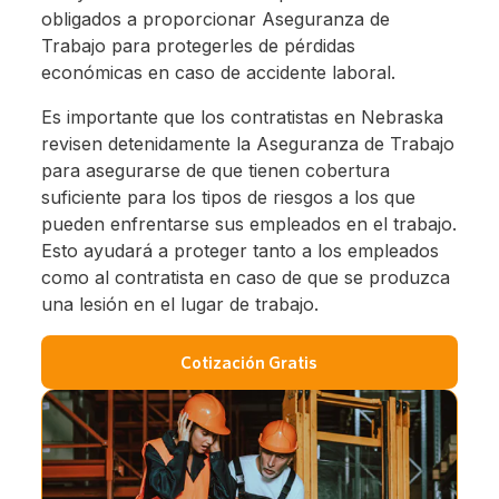
obligados a proporcionar Aseguranza de
Trabajo para protegerles de pérdidas
económicas en caso de accidente laboral.
Es importante que los contratistas en Nebraska
revisen detenidamente la Aseguranza de Trabajo
para asegurarse de que tienen cobertura
suficiente para los tipos de riesgos a los que
pueden enfrentarse sus empleados en el trabajo.
Esto ayudará a proteger tanto a los empleados
como al contratista en caso de que se produzca
una lesión en el lugar de trabajo.
Cotización Gratis