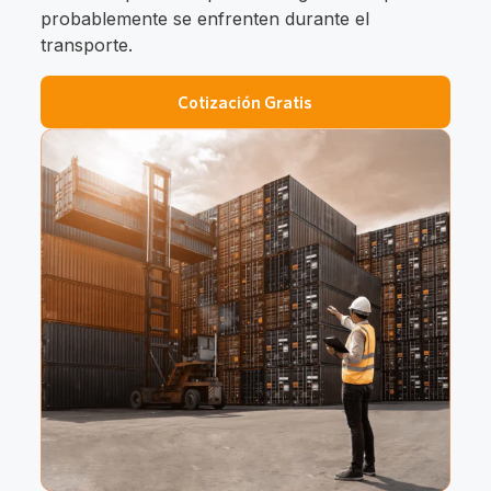
probablemente se enfrenten durante el
transporte.
Cotización Gratis