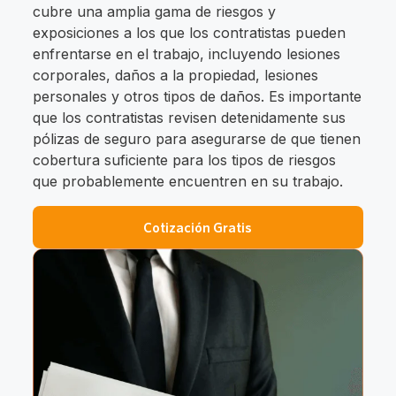
cubre una amplia gama de riesgos y
exposiciones a los que los contratistas pueden
enfrentarse en el trabajo, incluyendo lesiones
corporales, daños a la propiedad, lesiones
personales y otros tipos de daños. Es importante
que los contratistas revisen detenidamente sus
pólizas de seguro para asegurarse de que tienen
cobertura suficiente para los tipos de riesgos
que probablemente encuentren en su trabajo.
Cotización Gratis