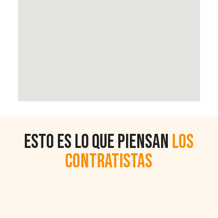
Esto es lo que piensan
los
contratistas