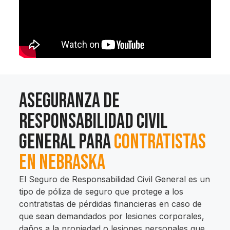
Aseguranza de
Responsabilidad Civil
General Para
Contratistas
en Nebraska
El Seguro de Responsabilidad Civil General es un
tipo de póliza de seguro que protege a los
contratistas de pérdidas financieras en caso de
que sean demandados por lesiones corporales,
daños a la propiedad o lesiones personales que