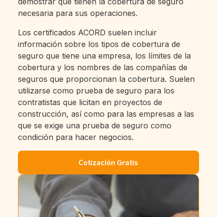
demostrar que tienen la cobertura de seguro
necesaria para sus operaciones.
Los certificados ACORD suelen incluir
información sobre los tipos de cobertura de
seguro que tiene una empresa, los límites de la
cobertura y los nombres de las compañías de
seguros que proporcionan la cobertura. Suelen
utilizarse como prueba de seguro para los
contratistas que licitan en proyectos de
construcción, así como para las empresas a las
que se exige una prueba de seguro como
condición para hacer negocios.
Cotización Gratis