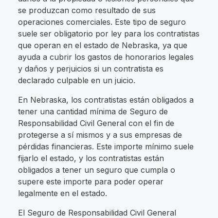
se produzcan como resultado de sus
operaciones comerciales. Este tipo de seguro
suele ser obligatorio por ley para los contratistas
que operan en el estado de Nebraska, ya que
ayuda a cubrir los gastos de honorarios legales
y daños y perjuicios si un contratista es
declarado culpable en un juicio.
En Nebraska, los contratistas están obligados a
tener una cantidad mínima de Seguro de
Responsabilidad Civil General con el fin de
protegerse a sí mismos y a sus empresas de
pérdidas financieras. Este importe mínimo suele
fijarlo el estado, y los contratistas están
obligados a tener un seguro que cumpla o
supere este importe para poder operar
legalmente en el estado.
El Seguro de Responsabilidad Civil General