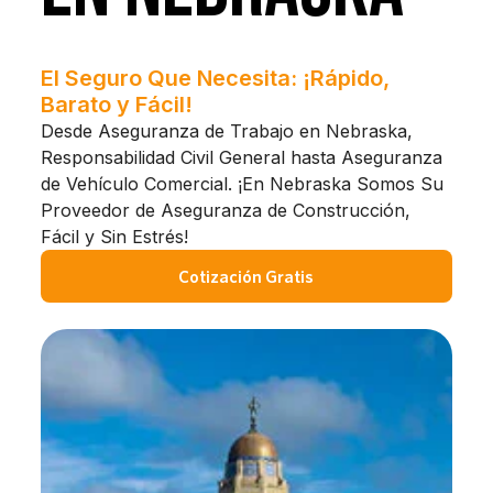
El Seguro Que Necesita: ¡Rápido,
Barato y Fácil!
Desde Aseguranza de Trabajo en Nebraska,
Responsabilidad Civil General hasta Aseguranza
de Vehículo Comercial. ¡En Nebraska Somos Su
Proveedor de Aseguranza de Construcción,
Fácil y Sin Estrés!
Cotización Gratis