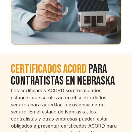
Certificados ACORD
Para
Contratistas en Nebraska
Los certificados ACORD son formularios
estándar que se utilizan en el sector de los
seguros para acreditar la existencia de un
seguro. En el estado de Nebraska, los
contratistas y otras empresas pueden estar
obligados a presentar certificados ACORD para