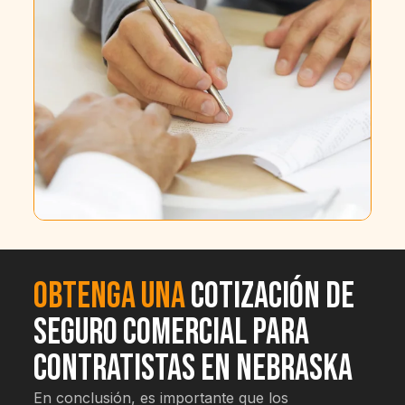
Obtenga una
cotización de
seguro comercial para
contratistas en Nebraska
En conclusión, es importante que los