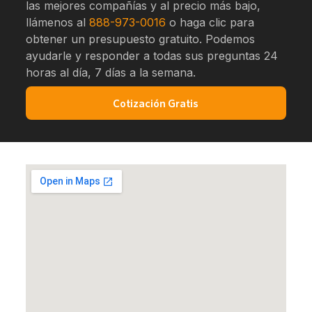
las mejores compañías y al precio más bajo,
llámenos al
888-973-0016
o haga clic para
obtener un presupuesto gratuito. Podemos
ayudarle y responder a todas sus preguntas 24
horas al día, 7 días a la semana.
Cotización Gratis