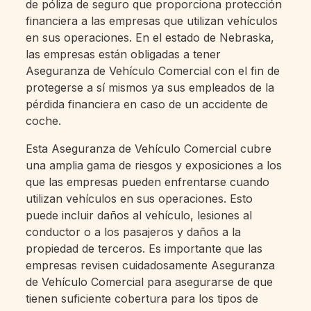
de póliza de seguro que proporciona protección
financiera a las empresas que utilizan vehículos
en sus operaciones. En el estado de Nebraska,
las empresas están obligadas a tener
Aseguranza de Vehículo Comercial con el fin de
protegerse a sí mismos ya sus empleados de la
pérdida financiera en caso de un accidente de
coche.
Esta Aseguranza de Vehículo Comercial cubre
una amplia gama de riesgos y exposiciones a los
que las empresas pueden enfrentarse cuando
utilizan vehículos en sus operaciones. Esto
puede incluir daños al vehículo, lesiones al
conductor o a los pasajeros y daños a la
propiedad de terceros. Es importante que las
empresas revisen cuidadosamente Aseguranza
de Vehículo Comercial para asegurarse de que
tienen suficiente cobertura para los tipos de