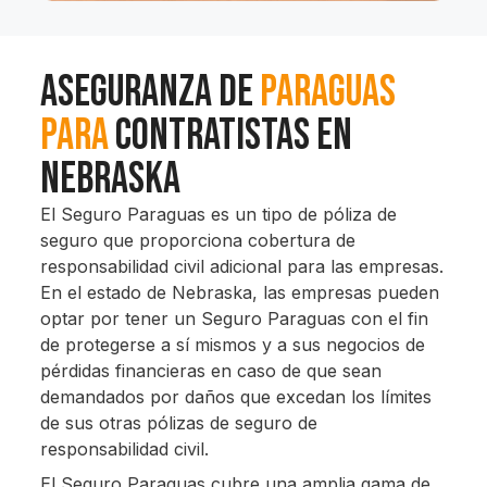
Aseguranza de
Paraguas
Para
Contratistas en
Nebraska
El Seguro Paraguas es un tipo de póliza de
seguro que proporciona cobertura de
responsabilidad civil adicional para las empresas.
En el estado de Nebraska, las empresas pueden
optar por tener un Seguro Paraguas con el fin
de protegerse a sí mismos y a sus negocios de
pérdidas financieras en caso de que sean
demandados por daños que excedan los límites
de sus otras pólizas de seguro de
responsabilidad civil.
El Seguro Paraguas cubre una amplia gama de