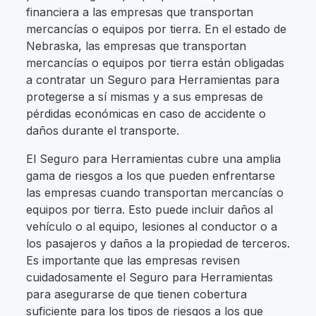
financiera a las empresas que transportan
mercancías o equipos por tierra. En el estado de
Nebraska, las empresas que transportan
mercancías o equipos por tierra están obligadas
a contratar un Seguro para Herramientas para
protegerse a sí mismas y a sus empresas de
pérdidas económicas en caso de accidente o
daños durante el transporte.
El Seguro para Herramientas cubre una amplia
gama de riesgos a los que pueden enfrentarse
las empresas cuando transportan mercancías o
equipos por tierra. Esto puede incluir daños al
vehículo o al equipo, lesiones al conductor o a
los pasajeros y daños a la propiedad de terceros.
Es importante que las empresas revisen
cuidadosamente el Seguro para Herramientas
para asegurarse de que tienen cobertura
suficiente para los tipos de riesgos a los que