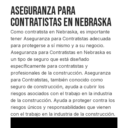
Aseguranza Para
Contratistas en Nebraska
Como contratista en Nebraska, es importante
tener Aseguranza para Contratistas adecuada
para protegerse a sí mismo y a su negocio.
Aseguranza para Contratistas en Nebraska es
un tipo de seguro que está diseñado
específicamente para contratistas y
profesionales de la construcción. Aseguranza
para Contratistas, también conocido como
seguro de construcción, ayuda a cubrir los
riesgos asociados con el trabajo en la industria
de la construcción. Ayuda a proteger contra los
riesgos únicos y responsabilidades que vienen
con el trabajo en la industria de la construcción.