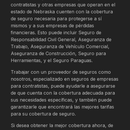
contratistas y otras empresas que operan en el
estado de Nebraska cuenten con la cobertura
de seguro necesaria para protegerse a sí
mismos y a sus empresas de pérdidas
financieras. Esto puede incluir Seguro de
Responsabilidad Civil General, Aseguranza de
Trabajo, Aseguranza de Vehículo Comercial,
Aseguranza de Construcción, Seguro para
Herramientas, y el Seguro Paraguas.
Trabajar con un proveedor de seguros como
nosotros, especializado en seguros de empresas
para contratistas, puede ayudarle a asegurarse
de que cuenta con la cobertura adecuada para
sus necesidades específicas, y también puede
garantizarle que encontrará las mejores tarifas
para su cobertura de seguro.
Si desea obtener la mejor cobertura ahora, de