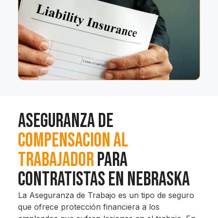
Aseguranza de
Compensacion al
Trabajador
Para
Contratistas en Nebraska
La Aseguranza de Trabajo es un tipo de seguro
que ofrece protección financiera a los