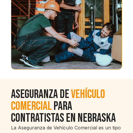
Aseguranza de
Vehículo
Comercial
Para
Contratistas en Nebraska
La Aseguranza de Vehículo Comercial es un tipo