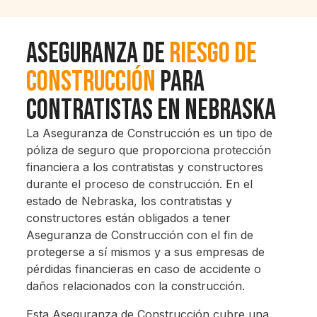
Aseguranza de
Riesgo de
Construcción
Para
Contratistas en Nebraska
La Aseguranza de Construcción es un tipo de
póliza de seguro que proporciona protección
financiera a los contratistas y constructores
durante el proceso de construcción. En el
estado de Nebraska, los contratistas y
constructores están obligados a tener
Aseguranza de Construcción con el fin de
protegerse a sí mismos y a sus empresas de
pérdidas financieras en caso de accidente o
daños relacionados con la construcción.
Esta Aseguranza de Construcción cubre una