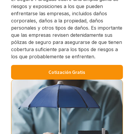
riesgos y exposiciones a los que pueden
enfrentarse las empresas, incluidos daños
corporales, daños a la propiedad, daños
personales y otros tipos de daños. Es importante
que las empresas revisen detenidamente sus
pólizas de seguro para asegurarse de que tienen
cobertura suficiente para los tipos de riesgos a
los que probablemente se enfrenten.
Cotización Gratis