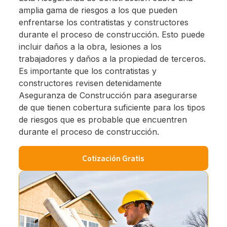
amplia gama de riesgos a los que pueden
enfrentarse los contratistas y constructores
durante el proceso de construcción. Esto puede
incluir daños a la obra, lesiones a los
trabajadores y daños a la propiedad de terceros.
Es importante que los contratistas y
constructores revisen detenidamente
Aseguranza de Construcción para asegurarse
de que tienen cobertura suficiente para los tipos
de riesgos que es probable que encuentren
durante el proceso de construcción.
Cotización Gratis