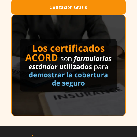
Cotización Gratis