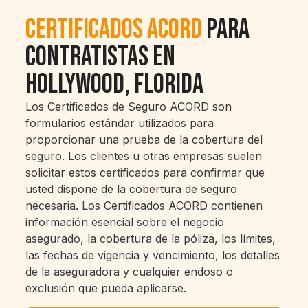
Certificados ACORD
para
contratistas en
Hollywood, Florida
Los Certificados de Seguro ACORD son
formularios estándar utilizados para
proporcionar una prueba de la cobertura del
seguro. Los clientes u otras empresas suelen
solicitar estos certificados para confirmar que
usted dispone de la cobertura de seguro
necesaria. Los Certificados ACORD contienen
información esencial sobre el negocio
asegurado, la cobertura de la póliza, los límites,
las fechas de vigencia y vencimiento, los detalles
de la aseguradora y cualquier endoso o
exclusión que pueda aplicarse.