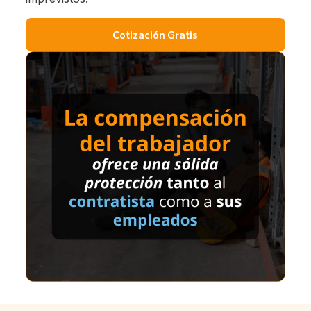
Cotización Gratis