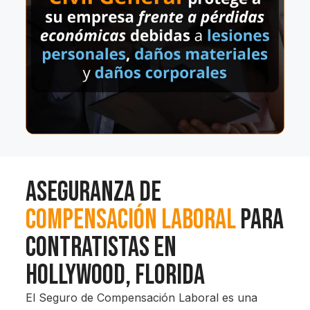
Aseguranza de
Compensación Laboral
para
Contratistas en
Hollywood, Florida
El Seguro de Compensación Laboral es una