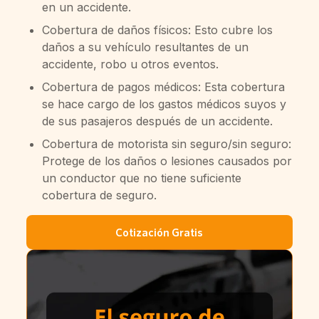
en un accidente.
Cobertura de daños físicos: Esto cubre los
daños a su vehículo resultantes de un
accidente, robo u otros eventos.
Cobertura de pagos médicos: Esta cobertura
se hace cargo de los gastos médicos suyos y
de sus pasajeros después de un accidente.
Cobertura de motorista sin seguro/sin seguro:
Protege de los daños o lesiones causados por
un conductor que no tiene suficiente
cobertura de seguro.
Cotización Gratis