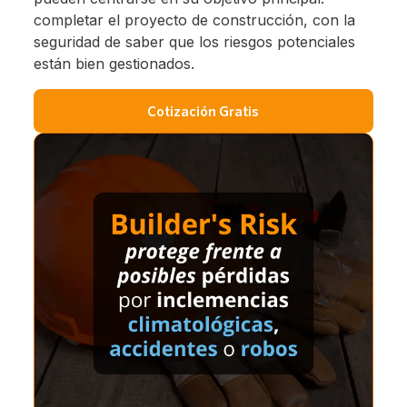
completar el proyecto de construcción, con la
seguridad de saber que los riesgos potenciales
están bien gestionados.
Cotización Gratis