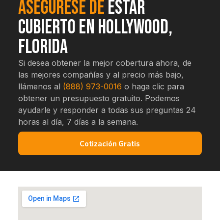
Asegúrese de
estar
cubierto en Hollywood,
Florida
Si desea obtener la mejor cobertura ahora, de
las mejores compañías y al precio más bajo,
llámenos al
(888) 973-0016
o haga clic para
obtener un presupuesto gratuito. Podemos
ayudarle y responder a todas sus preguntas 24
horas al día, 7 días a la semana.
Cotización Gratis