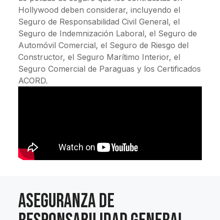
Hollywood deben considerar, incluyendo el
Seguro de Responsabilidad Civil General, el
Seguro de Indemnización Laboral, el Seguro de
Automóvil Comercial, el Seguro de Riesgo del
Constructor, el Seguro Marítimo Interior, el
Seguro Comercial de Paraguas y los Certificados
ACORD.
Aseguranza de