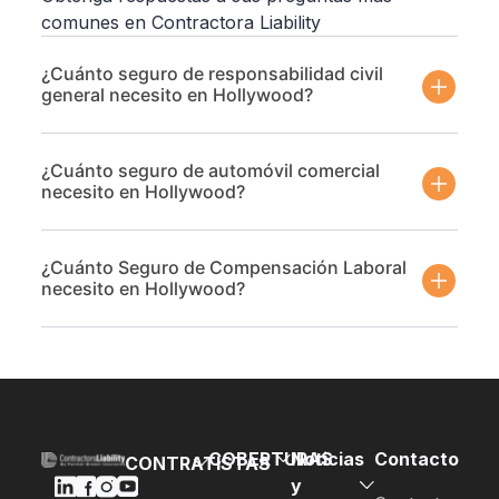
comunes en Contractora Liability
¿Cuánto seguro de responsabilidad civil
general necesito en Hollywood?
¿Cuánto seguro de automóvil comercial
necesito en Hollywood?
¿Cuánto Seguro de Compensación Laboral
necesito en Hollywood?
COBERTURAS
Noticias
Contacto
CONTRATISTAS
y