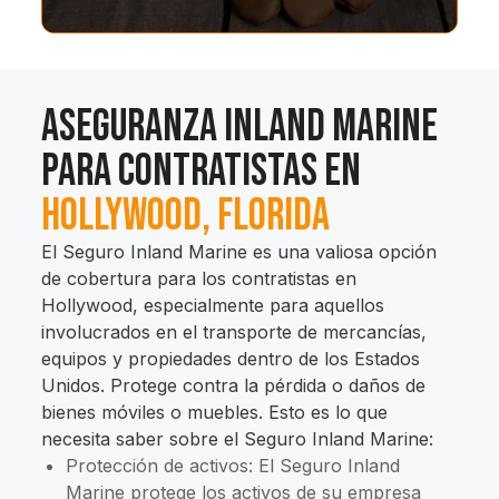
Aseguranza Inland Marine
para contratistas en
Hollywood, Florida
El Seguro Inland Marine es una valiosa opción
de cobertura para los contratistas en
Hollywood, especialmente para aquellos
involucrados en el transporte de mercancías,
equipos y propiedades dentro de los Estados
Unidos. Protege contra la pérdida o daños de
bienes móviles o muebles. Esto es lo que
necesita saber sobre el Seguro Inland Marine:
Protección de activos: El Seguro Inland
Marine protege los activos de su empresa