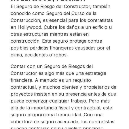
El Seguro de Riesgo del Constructor, también
conocido como Seguro del Curso de la
Construcción, es esencial para los contratistas
en Hollywood. Cubre los daños a un edificio u
otras estructuras mientras están en
construcción. Este seguro protege contra
posibles pérdidas financieras causadas por el
clima, accidentes o robos.
Contar con un Seguro de Riesgos del
Constructor es algo más que una estrategia
financiera. A menudo es un requisito
contractual, y muchos clientes y propietarios de
proyectos insisten en su presencia antes de que
pueda comenzar cualquier trabajo. Pero más
allá de la importancia fiscal y contractual, este
seguro proporciona tranquilidad. Con una
cobertura de seguro adecuada, los contratistas
pueden centrarse en su objetivo principal: