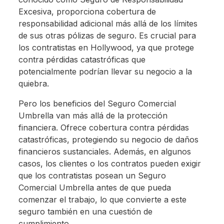
Excesiva, proporciona cobertura de
responsabilidad adicional más allá de los límites
de sus otras pólizas de seguro. Es crucial para
los contratistas en Hollywood, ya que protege
contra pérdidas catastróficas que
potencialmente podrían llevar su negocio a la
quiebra.
Pero los beneficios del Seguro Comercial
Umbrella van más allá de la protección
financiera. Ofrece cobertura contra pérdidas
catastróficas, protegiendo su negocio de daños
financieros sustanciales. Además, en algunos
casos, los clientes o los contratos pueden exigir
que los contratistas posean un Seguro
Comercial Umbrella antes de que pueda
comenzar el trabajo, lo que convierte a este
seguro también en una cuestión de
cumplimiento.