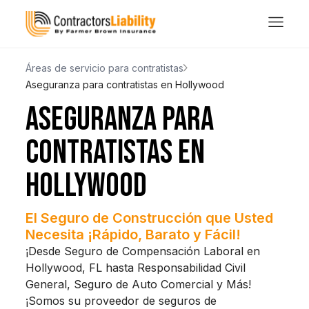
Áreas de servicio para contratistas
Aseguranza para contratistas en Hollywood
ASEGURANZA PARA
CONTRATISTAS EN
HOLLYWOOD
El Seguro de Construcción que Usted
Necesita ¡Rápido, Barato y Fácil!
¡Desde Seguro de Compensación Laboral en
Hollywood, FL hasta Responsabilidad Civil
General, Seguro de Auto Comercial y Más!
¡Somos su proveedor de seguros de