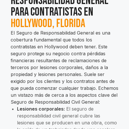
Responsabilidad General
para Contratistas en
Hollywood, Florida
El Seguro de Responsabilidad General es una
cobertura fundamental que todos los
contratistas en Hollywood deben tener. Este
seguro protege su negocio contra pérdidas
financieras resultantes de reclamaciones de
terceros por lesiones corporales, daños a la
propiedad y lesiones personales. Suele ser
exigido por los clientes y los contratos antes de
que pueda comenzar cualquier trabajo. Echemos
un vistazo más de cerca a los aspectos clave del
Seguro de Responsabilidad Civil General:
Lesiones corporales:
El seguro de
responsabilidad civil general cubre las
lesiones que se producen en una obra, como