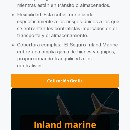
mientras están en tránsito o almacenados.
Flexibilidad: Esta cobertura atiende
específicamente a los riesgos únicos a los que
se enfrentan los contratistas implicados en el
transporte y el almacenamiento.
Cobertura completa: El Seguro Inland Marine
cubre una amplia gama de bienes y equipos,
proporcionando tranquilidad a los
contratistas.
Cotización Gratis