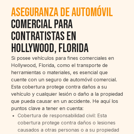
Aseguranza de automóvil
comercial para
contratistas en
Hollywood, Florida
Si posee vehículos para fines comerciales en
Hollywood, Florida, como el transporte de
herramientas o materiales, es esencial que
cuente con un seguro de automóvil comercial.
Esta cobertura protege contra daños a su
vehículo y cualquier lesión o daño a la propiedad
que pueda causar en un accidente. He aquí los
puntos clave a tener en cuenta:
Cobertura de responsabilidad civil: Esta
cobertura protege contra daños o lesiones
causados a otras personas o a su propiedad