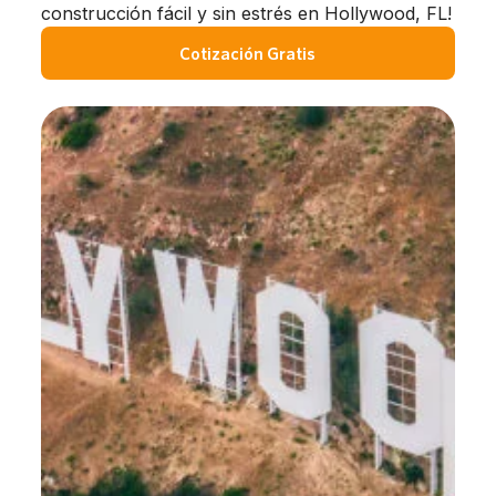
construcción fácil y sin estrés en Hollywood, FL!
Cotización Gratis