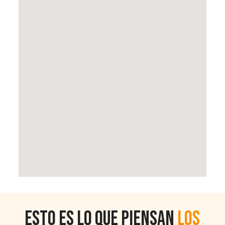
Esto es lo que piensan
los