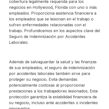
cobertura legalmente requerida para los
negocios en Hollywood, Florida con uno o más
empleados. Proporciona asistencia financiera a
los empleados que se lesionan en el trabajo o
sufren enfermedades relacionadas con el
trabajo. Profundicemos en los aspectos clave del
Seguro de Indemnización por Accidentes
Laborales:
Además de salvaguardar la salud y las finanzas
de sus empleados, el seguro de indemnización
por accidentes laborales también sirve para
proteger su negocio. Evita demandas
potencialmente costosas al proporcionar
prestaciones a los trabajadores lesionados. Esta
protección garantiza la estabilidad financiera de
su negocio, incluso ante accidentes o incidentes
imprevistos.