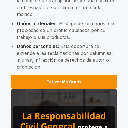
la caída de un trabajador desde una escalera
o el resbalón de un cliente en un suelo
mojado.
Daños materiales:
Protege de los daños a la
propiedad de un cliente causados por su
trabajo o sus productos.
Daños personales:
Esta cobertura se
extiende a las reclamaciones por calumnias,
injurias, infracción de derechos de autor o
difamación.
Cotización Gratis