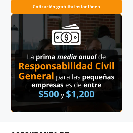
Cotización gratuita instantánea