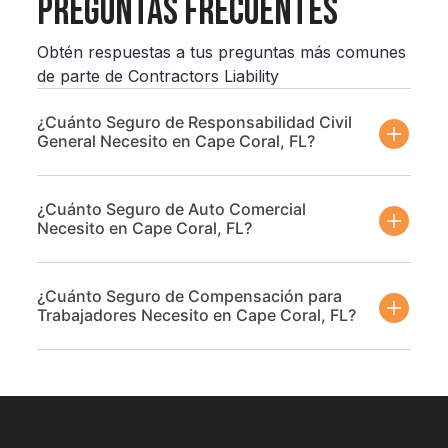
Preguntas Frecuentes
Obtén respuestas a tus preguntas más comunes
de parte de Contractors Liability
¿Cuánto Seguro de Responsabilidad Civil
General Necesito en Cape Coral, FL?
¿Cuánto Seguro de Auto Comercial
Necesito en Cape Coral, FL?
¿Cuánto Seguro de Compensación para
Trabajadores Necesito en Cape Coral, FL?