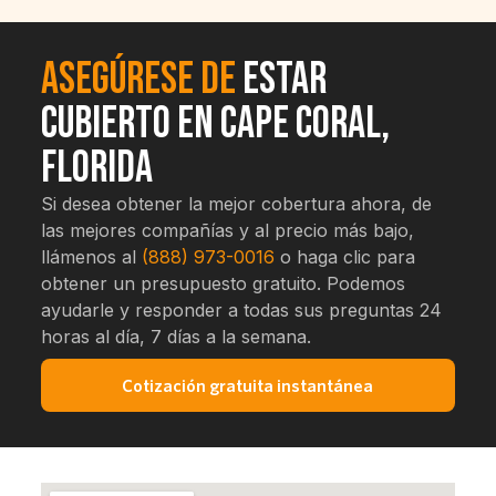
Asegúrese de
estar
cubierto en Cape Coral,
Florida
Si desea obtener la mejor cobertura ahora, de
las mejores compañías y al precio más bajo,
llámenos al
(888) 973-0016
o haga clic para
obtener un presupuesto gratuito. Podemos
ayudarle y responder a todas sus preguntas 24
horas al día, 7 días a la semana.
Cotización gratuita instantánea