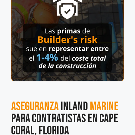
Aseguranza
Inland
Marine
para contratistas en Cape
Coral, Florida