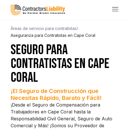
Áreas de servicio para contratistas
Aseguranza para Contratistas en Cape Coral
SEGURO PARA
CONTRATISTAS EN CAPE
CORAL
¡El Seguro de Construcción que
Necesitas Rápido, Barato y Fácil!
¡Desde el Seguro de Compensación para
Trabajadores en Cape Coral hasta la
Responsabilidad Civil General, Seguro de Auto
Comercial y Más! ¡Somos su Proveedor de