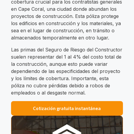
cobertura crucial para los contratistas generales
en Cape Coral, una ciudad donde abundan los
proyectos de construcción. Esta póliza protege
los edificios en construcción y los materiales, ya
sea en el lugar de construcción, en tránsito o
almacenados temporalmente en otro lugar.
Las primas del Seguro de Riesgo del Constructor
suelen representar del 1 al 4% del costo total de
la construcción, aunque esto puede variar
dependiendo de las especificidades del proyecto
y los límites de cobertura. Importante, esta
póliza no cubre pérdidas debido a robos de
empleados o al desgaste normal.
Cotización gratuita instantánea