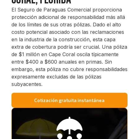
El Seguro de Paraguas Comercial proporciona
protección adicional de responsabilidad más allá
de los límites de sus otras pólizas. Dado el alto
costo potencial asociado con las reclamaciones
en la industria de la construcción, esta capa
extra de cobertura podría ser crucial. Una póliza
de $1 millón en Cape Coral oscila típicamente
entre $400 a $600 anuales en primas. Sin
embargo, esta póliza no cubre responsabilidades
expresamente excluidas de las pólizas
subyacentes.
Cotización gratuita instantánea