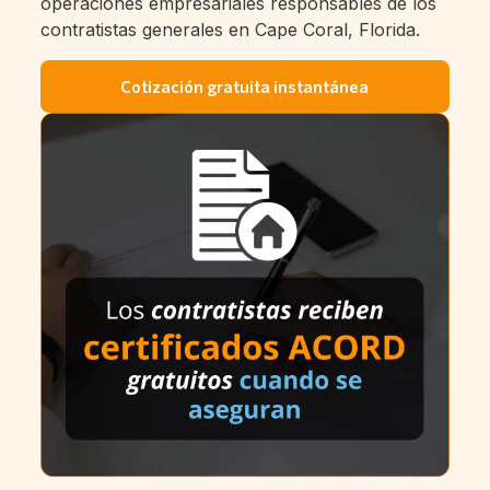
operaciones empresariales responsables de los
contratistas generales en Cape Coral, Florida.
Cotización gratuita instantánea