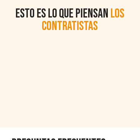
Esto es lo que piensan
los
contratistas