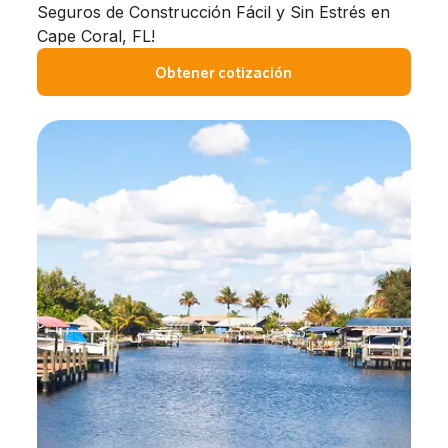
Seguros de Construcción Fácil y Sin Estrés en
Cape Coral, FL!
Obtener cotización