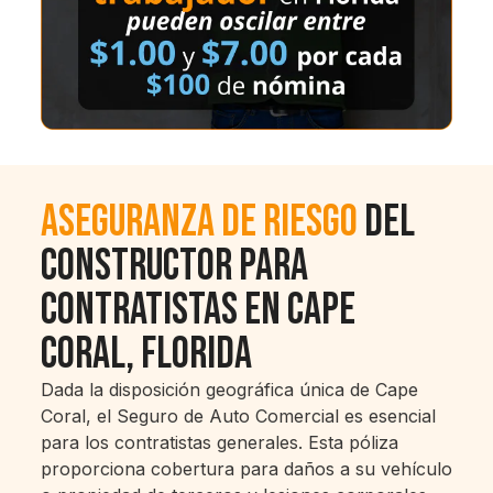
Aseguranza de riesgo
del
constructor para
contratistas en Cape
Coral, Florida
Dada la disposición geográfica única de Cape
Coral, el Seguro de Auto Comercial es esencial
para los contratistas generales. Esta póliza
proporciona cobertura para daños a su vehículo