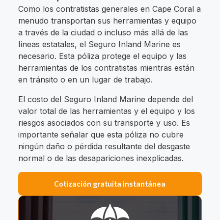
Como los contratistas generales en Cape Coral a
menudo transportan sus herramientas y equipo
a través de la ciudad o incluso más allá de las
líneas estatales, el Seguro Inland Marine es
necesario. Esta póliza protege el equipo y las
herramientas de los contratistas mientras están
en tránsito o en un lugar de trabajo.
El costo del Seguro Inland Marine depende del
valor total de las herramientas y el equipo y los
riesgos asociados con su transporte y uso. Es
importante señalar que esta póliza no cubre
ningún daño o pérdida resultante del desgaste
normal o de las desapariciones inexplicadas.
Cotización gratuita instantánea