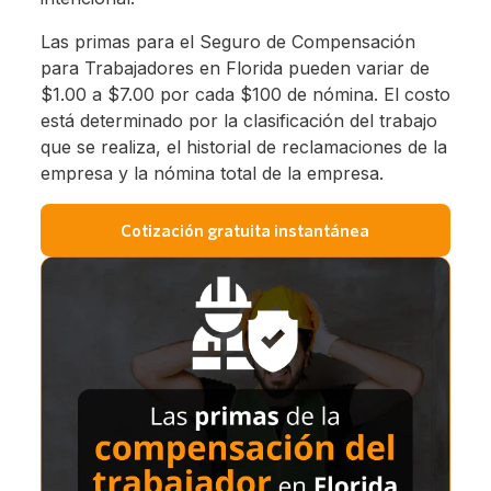
Las primas para el Seguro de Compensación
para Trabajadores en Florida pueden variar de
$1.00 a $7.00 por cada $100 de nómina. El costo
está determinado por la clasificación del trabajo
que se realiza, el historial de reclamaciones de la
empresa y la nómina total de la empresa.
Cotización gratuita instantánea