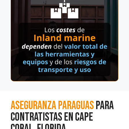
Aseguranza
Paraguas
para
contratistas en Cape
Coral, Florida