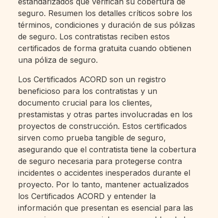
estandarizados que verifican su cobertura de
seguro. Resumen los detalles críticos sobre los
términos, condiciones y duración de sus pólizas
de seguro. Los contratistas reciben estos
certificados de forma gratuita cuando obtienen
una póliza de seguro.
Los Certificados ACORD son un registro
beneficioso para los contratistas y un
documento crucial para los clientes,
prestamistas y otras partes involucradas en los
proyectos de construcción. Estos certificados
sirven como prueba tangible de seguro,
asegurando que el contratista tiene la cobertura
de seguro necesaria para protegerse contra
incidentes o accidentes inesperados durante el
proyecto. Por lo tanto, mantener actualizados
los Certificados ACORD y entender la
información que presentan es esencial para las