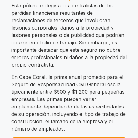
Esta póliza protege a los contratistas de las
pérdidas financieras resultantes de
reclamaciones de terceros que involucran
lesiones corporales, daños a la propiedad y
lesiones personales o de publicidad que podrían
ocurrir en el sitio de trabajo. Sin embargo, es
importante destacar que este seguro no cubre
errores profesionales ni daños a la propiedad del
propio contratista.
En Cape Coral, la prima anual promedio para el
Seguro de Responsabilidad Civil General oscila
típicamente entre $500 y $1,200 para pequeñas
empresas. Las primas pueden variar
ampliamente dependiendo de las especificidades
de su operación, incluyendo el tipo de trabajo de
construcción, el tamaño de la empresa y el
número de empleados.