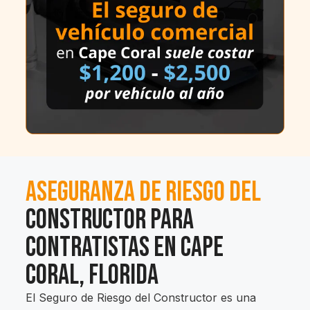
Aseguranza de Riesgo del
Constructor para
Contratistas en Cape
Coral, Florida
El Seguro de Riesgo del Constructor es una