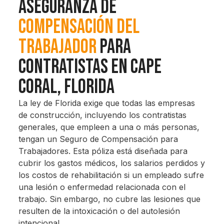
Aseguranza de
Compensación del
Trabajador
para
Contratistas en Cape
Coral, Florida
La ley de Florida exige que todas las empresas
de construcción, incluyendo los contratistas
generales, que empleen a una o más personas,
tengan un Seguro de Compensación para
Trabajadores. Esta póliza está diseñada para
cubrir los gastos médicos, los salarios perdidos y
los costos de rehabilitación si un empleado sufre
una lesión o enfermedad relacionada con el
trabajo. Sin embargo, no cubre las lesiones que
resulten de la intoxicación o del autolesión
intencional.