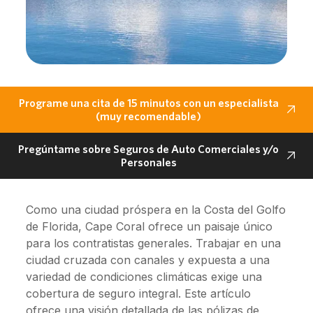
Programe una cita de 15 minutos con un especialista
(muy recomendable)
Pregúntame sobre Seguros de Auto Comerciales y/o
Personales
Como una ciudad próspera en la Costa del Golfo
de Florida, Cape Coral ofrece un paisaje único
para los contratistas generales. Trabajar en una
ciudad cruzada con canales y expuesta a una
variedad de condiciones climáticas exige una
cobertura de seguro integral. Este artículo
ofrece una visión detallada de las pólizas de